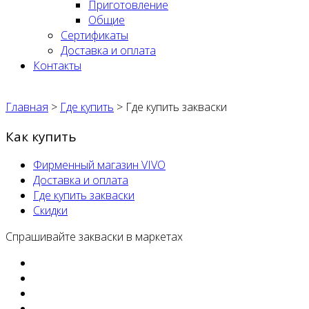
Приготовление
Общие
Сертификаты
Доставка и оплата
Контакты
Главная
>
Где купить
>
Где купить закваски
Как купить
Фирменный магазин VIVO
Доставка и оплата
Где купить закваски
Скидки
Спрашивайте закваски в маркетах