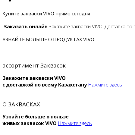
Купите закваски VIVO прямо сегодня
Заказать онлайн
Закажите закваски VIVO. Доставка по 
УЗНАЙТЕ БОЛЬШЕ О ПРОДУКТАХ VIVO
ассортимент Заквасок
Закажите закваски VIVO
с доставкой по всему Казахстану
Нажмите здесь
О ЗАКВАСКАХ
Узнайте больше о пользе
живых заквасок VIVO
Нажмите здесь