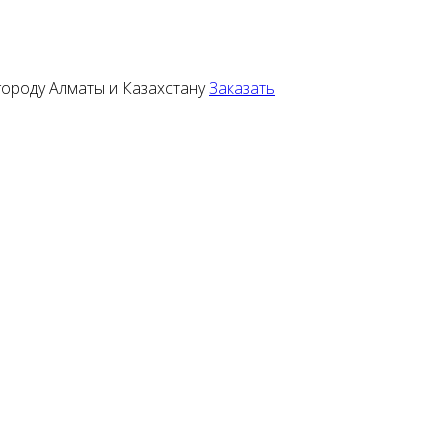
городу Алматы и Казахстану
Заказать