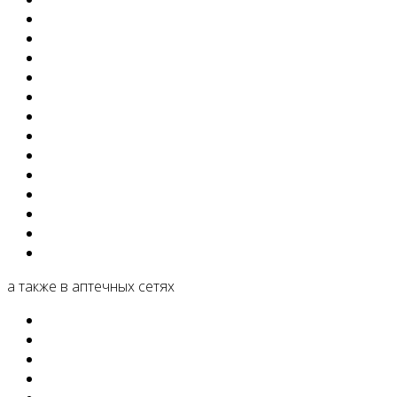
а также в аптечных сетях