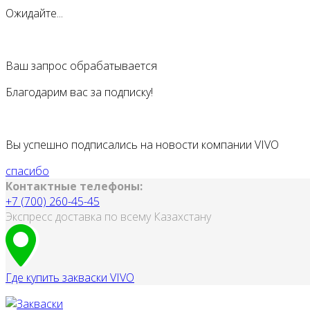
Ожидайте...
Ваш запрос обрабатывается
Благодарим вас за подписку!
Вы успешно подписались на новости компании VIVO
спасибо
Контактные телефоны:
+7 (700) 260-45-45
Экспресс доставка по всему Казахстану
Где купить закваски VIVO