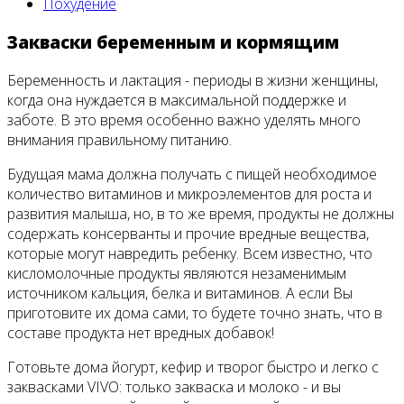
Похудение
Закваски беременным и кормящим
Беременность и лактация - периоды в жизни женщины,
когда она нуждается в максимальной поддержке и
заботе. В это время особенно важно уделять много
внимания правильному питанию.
Будущая мама должна получать с пищей необходимое
количество витаминов и микроэлементов для роста и
развития малыша, но, в то же время, продукты не должны
содержать консерванты и прочие вредные вещества,
которые могут навредить ребенку. Всем известно, что
кисломолочные продукты являются незаменимым
источником кальция, белка и витаминов. А если Вы
приготовите их дома сами, то будете точно знать, что в
составе продукта нет вредных добавок!
Готовьте дома йогурт, кефир и творог быстро и легко с
заквасками VIVO: только закваска и молоко - и вы