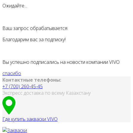
Ожидайте...
Ваш запрос обрабатывается
Благодарим вас за подписку!
Вы успешно подписались на новости компании VIVO
спасибо
Контактные телефоны:
+7 (700) 260-45-45
Экспресс доставка по всему Казахстану
Где купить закваски VIVO