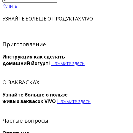
Купить
УЗНАЙТЕ БОЛЬШЕ О ПРОДУКТАХ VIVO
Приготовление
Инструкция как сделать
домашний йогурт!
Нажмите здесь
О ЗАКВАСКАХ
Узнайте больше о пользе
живых заквасок VIVO
Нажмите здесь
Частые вопросы
Ответы на